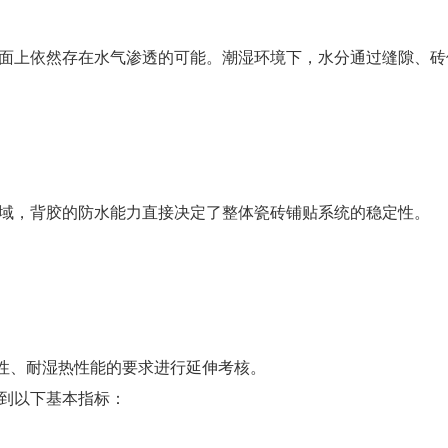
面上依然存在水气渗透的可能。潮湿环境下，水分通过缝隙、砖
域，背胶的防水能力直接决定了整体瓷砖铺贴系统的稳定性。
耐水性、耐湿热性能的要求进行延伸考核。
到以下基本指标：