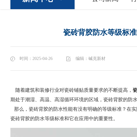
瓷砖背胶防水等级标准
时间：2025-04-26
编辑：碱克新材
随着建筑和装修行业对瓷砖铺贴质量要求的不断提高，
期处于潮湿、高温、高湿循环环境的区域，瓷砖背胶的防
那么，瓷砖背胶的防水性能有没有明确的等级标准？在实
瓷砖背胶的防水等级标准和它在应用中的重要性。