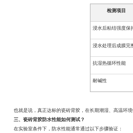
检测项目
浸水后粘结强度保
浸水处理后成膜完
抗湿热循环性能
耐碱性
也就是说，真正达标的瓷砖背胶，在长期潮湿、高温环境
三、瓷砖背胶防水性能如何测试？
在实验室条件下，防水性能通常通过以下步骤验证：