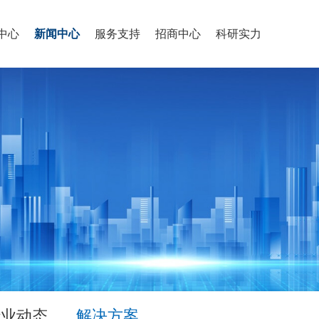
中心
新闻中心
服务支持
招商中心
科研实力
行业动态
解决方案