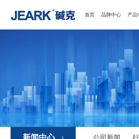
首页
品牌中心
产品
新闻中心
公司新闻