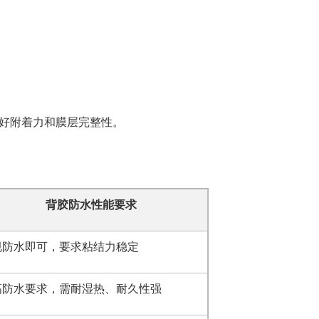
好附着力和膜层完整性。
背胶防水性能要求
规防水即可，要求粘结力稳定
高防水要求，需耐湿热、耐久性强