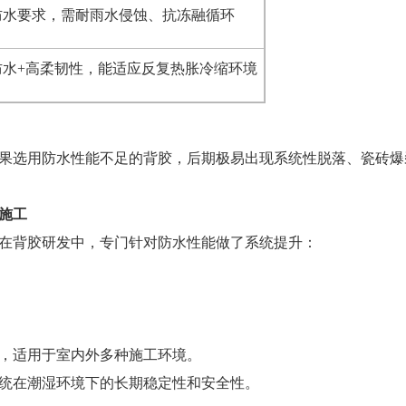
防水要求，需耐雨水侵蚀、抗冻融循环
防水+高柔韧性，能适应反复热胀冷缩环境
果选用防水性能不足的背胶，后期极易出现系统性脱落、瓷砖爆
施工
在背胶研发中，专门针对防水性能做了系统提升：
，适用于室内外多种施工环境。
统在潮湿环境下的长期稳定性和安全性。