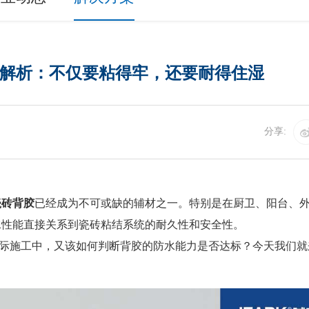
解析：不仅要粘得牢，还要耐得住湿
分享:
瓷砖背胶
已经成为不可或缺的辅材之一。特别是在厨卫、阳台、
水性能直接关系到瓷砖粘结系统的耐久性和安全性。
际施工中，又该如何判断背胶的防水能力是否达标？今天我们就