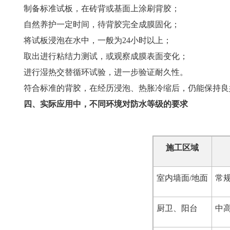
制备标准试板，在砖背或基面上涂刷背胶；
自然养护一定时间，待背胶完全成膜固化；
将试板浸泡在水中，一般为24小时以上；
取出进行粘结力测试，或观察成膜表面变化；
进行湿热交替循环试验，进一步验证耐久性。
符合标准的背胶，在经历浸泡、热胀冷缩后，仍能保持良
四、实际应用中，不同环境对防水等级的要求
施工区域
室内墙面/地面
常
厨卫、阳台
中