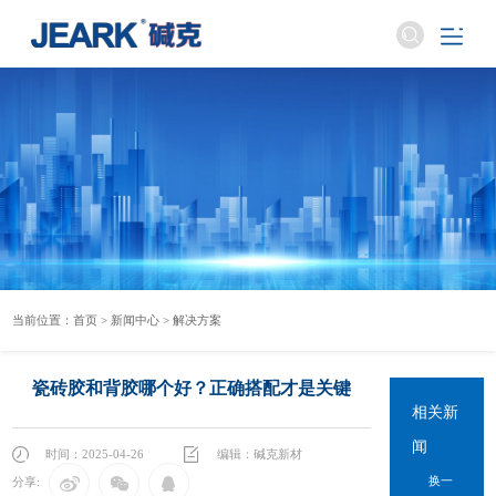
当前位置：
首页
>
新闻中心
>
解决方案
瓷砖胶和背胶哪个好？正确搭配才是关键
相关新
闻
时间：2025-04-26
编辑：碱克新材
换一
分享: