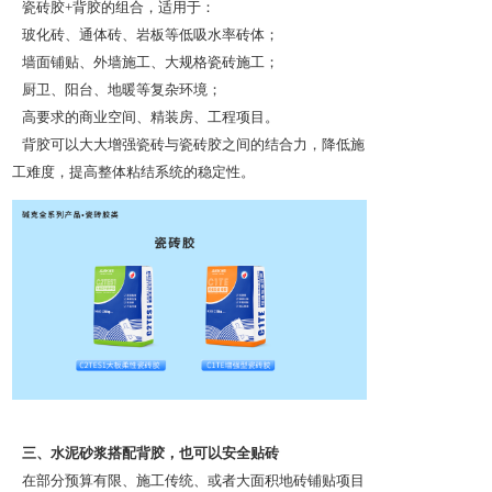
瓷砖胶+背胶的组合，适用于：
玻化砖、通体砖、岩板等低吸水率砖体；
墙面铺贴、外墙施工、大规格瓷砖施工；
厨卫、阳台、地暖等复杂环境；
高要求的商业空间、精装房、工程项目。
背胶可以大大增强瓷砖与瓷砖胶之间的结合力，降低施
工难度，提高整体粘结系统的稳定性。
三、水泥砂浆搭配背胶，也可以安全贴砖
在部分预算有限、施工传统、或者大面积地砖铺贴项目