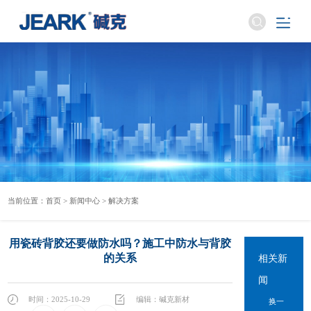
当前位置：
首页
>
新闻中心
>
解决方案
用瓷砖背胶还要做防水吗？施工中防水与背胶
的关系
相关新
闻
时间：2025-10-29
编辑：碱克新材
换一