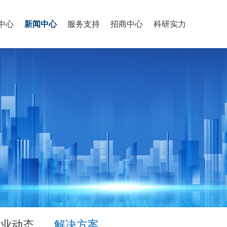
中心
新闻中心
服务支持
招商中心
科研实力
行业动态
解决方案