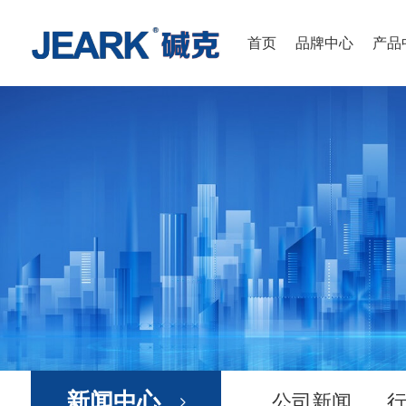
首页
品牌中心
产品
新闻中心
公司新闻