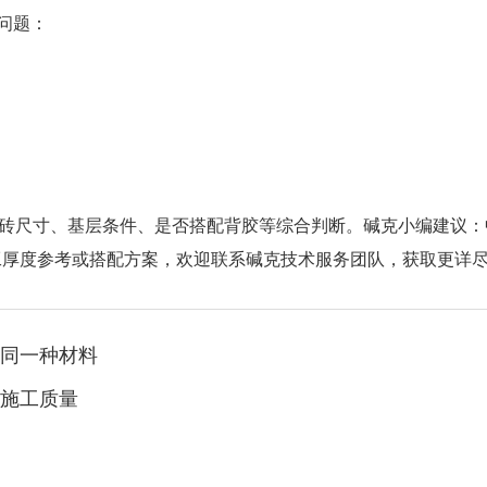
问题：
砖尺寸、基层条件、是否搭配背胶等综合判断。碱克小编建议：
工厚度参考或搭配方案，欢迎联系碱克技术服务团队，获取更详
同一种材料
施工质量