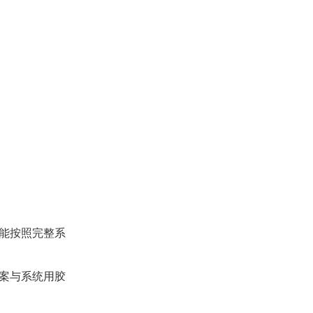
能按照完整系
案与系统用胶