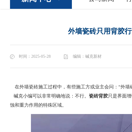
外墙瓷砖只用背胶行
时间：2025-05-28
编辑：碱克新材
在外墙瓷砖施工过程中，有些施工方或业主会问：“外墙
碱克小编可以非常明确地说：不行。
瓷砖背胶
只是界面增
蚀和重力作用的特殊区域。