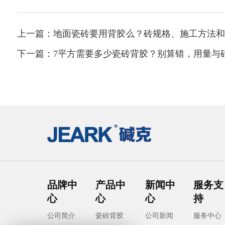
上一篇：地面瓷砖要用背胶么？砖规格、施工方法和
下一篇：7平方需要多少瓷砖背胶？别算错，用量与
品牌中
产品中
新闻中
服务支
心
心
心
持
公司简介
瓷砖背胶
公司新闻
服务中心