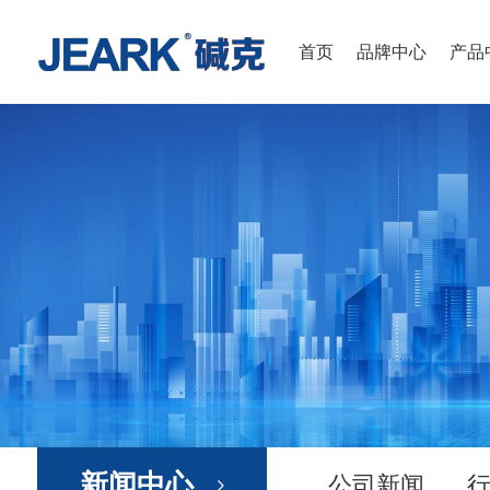
首页
品牌中心
产品
新闻中心
公司新闻