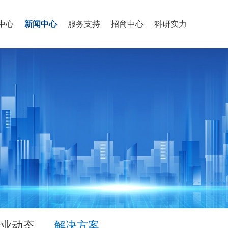
中心
新闻中心
服务支持
招商中心
科研实力
行业动态
解决方案