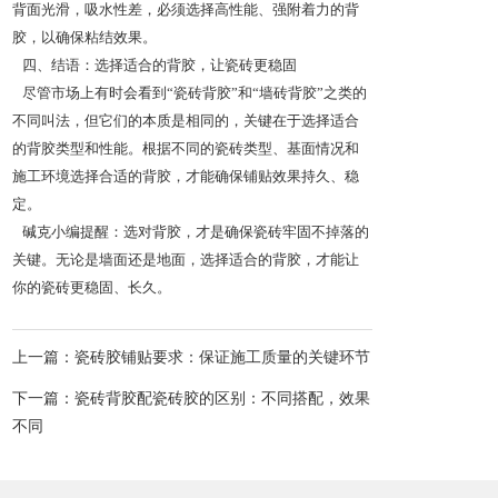
背面光滑，吸水性差，必须选择高性能、强附着力的背
胶，以确保粘结效果。
四、结语：选择适合的背胶，让瓷砖更稳固
尽管市场上有时会看到“瓷砖背胶”和“墙砖背胶”之类的
不同叫法，但它们的本质是相同的，关键在于选择适合
的背胶类型和性能。根据不同的瓷砖类型、基面情况和
施工环境选择合适的背胶，才能确保铺贴效果持久、稳
定。
碱克小编提醒：选对背胶，才是确保瓷砖牢固不掉落的
关键。无论是墙面还是地面，选择适合的背胶，才能让
你的瓷砖更稳固、长久。
上一篇：瓷砖胶铺贴要求：保证施工质量的关键环节
下一篇：瓷砖背胶配瓷砖胶的区别：不同搭配，效果
不同