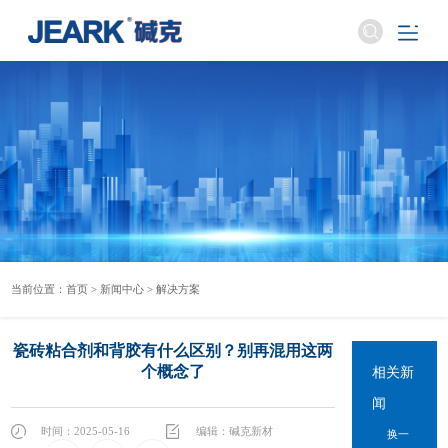
当前位置：
首页
>
新闻中心
>
解决方案
瓷砖粘合剂和背胶有什么区别？别再混用这两
个概念了
相关新
闻
时间：2025-05-16
编辑：碱克新材
换一