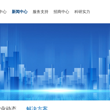
中心
新闻中心
服务支持
招商中心
科研实力
行业动态
解决方案