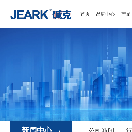
首页
品牌中心
产品
新闻中心
公司新闻