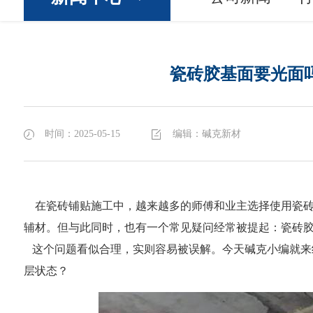
瓷砖胶基面要光面
时间：2025-05-15
编辑：碱克新材
在瓷砖铺贴施工中，越来越多的师傅和业主选择使用
瓷
辅材。但与此同时，也有一个常见疑问经常被提起：瓷砖胶
这个问题看似合理，实则容易被误解。今天碱克小编就来给
层状态？