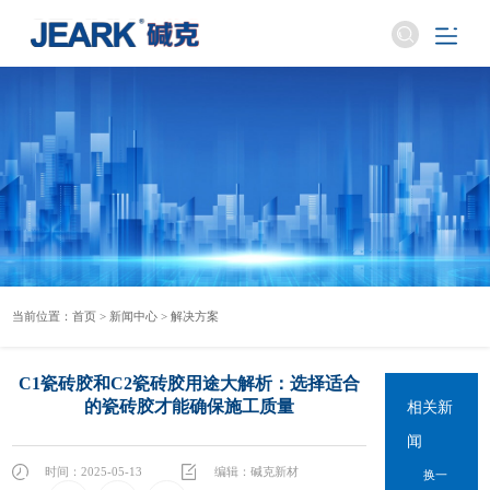
当前位置：
首页
>
新闻中心
>
解决方案
C1瓷砖胶和C2瓷砖胶用途大解析：选择适合
的瓷砖胶才能确保施工质量
相关新
闻
时间：2025-05-13
编辑：碱克新材
换一