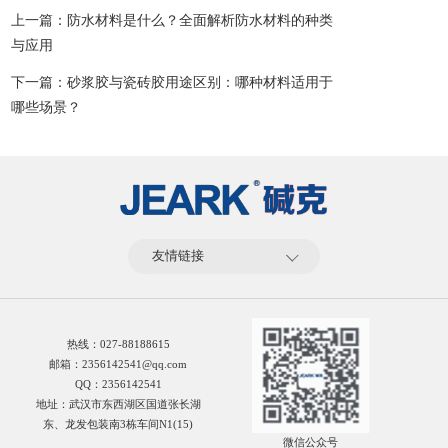
上一篇：防水材料是什么？全面解析防水材料的种类
与应用
下一篇：砂浆胶与瓷砖胶用途区别：哪种材料适用于
哪些场景？
友情链接
热线：
027-88188615
邮箱：2356142541@qq.com
QQ：2356142541
地址：武汉市东西湖区国道张长湖
东、龙发包装南3栋车间N1(15)
微信公众号