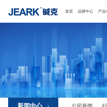
首页
品牌中心
产品
新闻中心
公司新闻