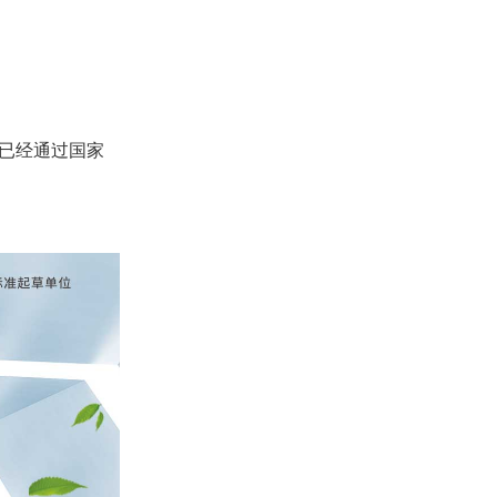
已经通过国家