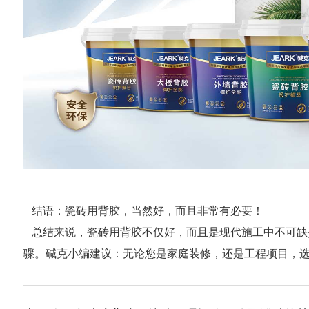
结语：瓷砖用背胶，当然好，而且非常有必要！
总结来说，瓷砖用背胶不仅好，而且是现代施工中不可缺少
骤。碱克小编建议：无论您是家庭装修，还是工程项目，