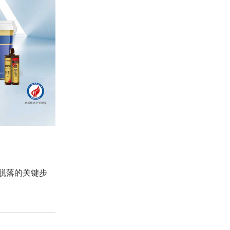
脱落的关键步