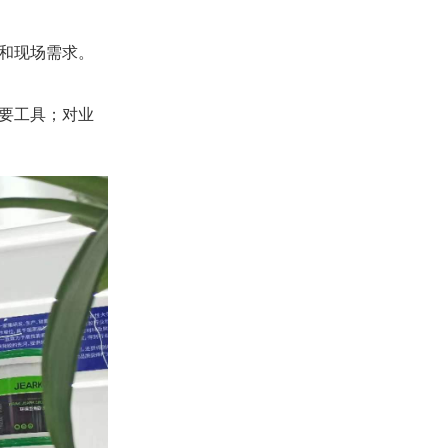
和现场需求。
要工具；对业