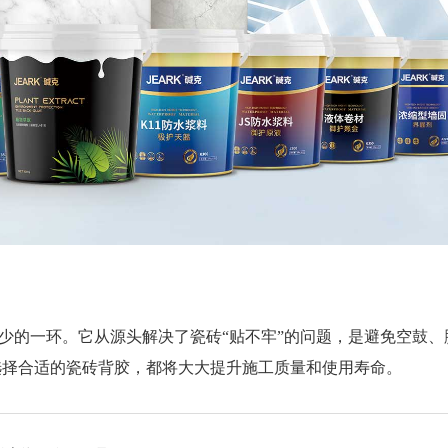
的一环。它从源头解决了瓷砖“贴不牢”的问题，是避免空鼓、
选择合适的瓷砖背胶，都将大大提升施工质量和使用寿命。