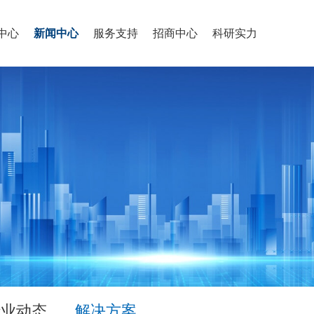
中心
新闻中心
服务支持
招商中心
科研实力
行业动态
解决方案