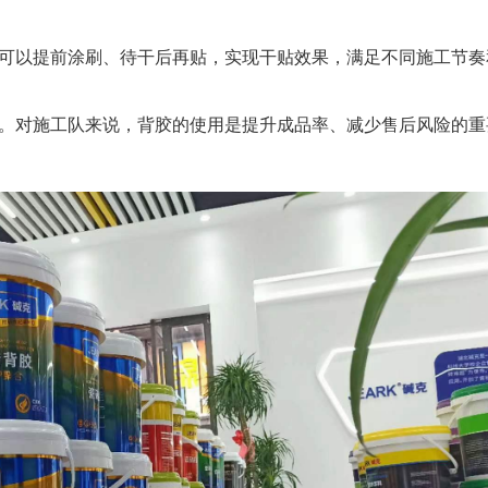
可以提前涂刷、待干后再贴，实现干贴效果，满足不同施工节奏
。对施工队来说，背胶的使用是提升成品率、减少售后风险的重