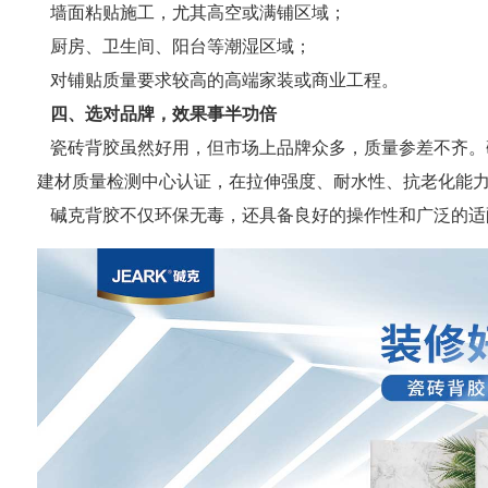
墙面粘贴施工，尤其高空或满铺区域；
厨房、卫生间、阳台等潮湿区域；
对铺贴质量要求较高的高端家装或商业工程。
四、选对品牌，效果事半功倍
瓷砖背胶虽然好用，但市场上品牌众多，质量参差不齐。
建材质量检测中心认证，在拉伸强度、耐水性、抗老化能
碱克背胶不仅环保无毒，还具备良好的操作性和广泛的适