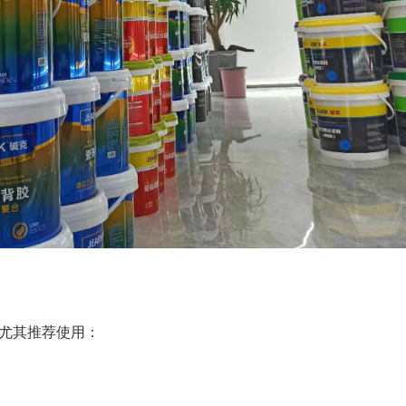
尤其推荐使用：