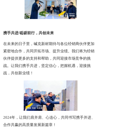
携手共进/砥砺前行，共创未来
在未来的日子里，碱克新材期待与各位经销商伙伴更加
紧密地合作，共同开拓市场、提升业绩。我们将为经销
伙伴提供更多的支持和帮助，共同迎接市场竞争的挑
战。让我们携手共进，坚定信心，把握机遇，迎接挑
战，共创新业绩！
2024年，让我们肩并肩、心连心，共同书写携手并进、
合作共赢的高质量发展新篇章！