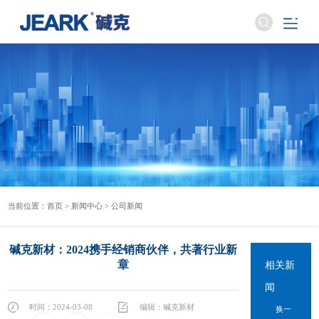
当前位置：
首页
>
新闻中心
>
公司新闻
碱克新材：2024携手经销商伙伴，共著行业新
章
相关新
闻
时间：2024-03-08
编辑：碱克新材
换一