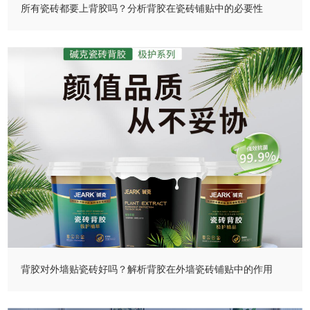
所有瓷砖都要上背胶吗？分析背胶在瓷砖铺贴中的必要性
背胶对外墙贴瓷砖好吗？解析背胶在外墙瓷砖铺贴中的作用