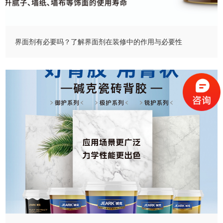
界面剂有必要吗？了解界面剂在装修中的作用与必要性