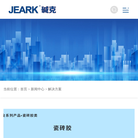
当前位置：
首页
>
新闻中心
>
解决方案