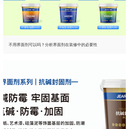
不用界面剂可以吗？分析界面剂在装修中的必要性